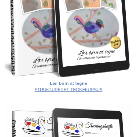
Lær børn at tegne
STRUKTURERET TEGNEKURSUS