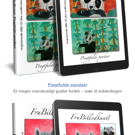
Pragtfulde pandaer
Et meget overskueligt guidet forløb – især til indskolingen