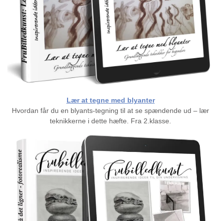
Lær at tegne med blyanter
Hvordan får du en blyants-tegning til at se spændende ud – lær
teknikkerne i dette hæfte. Fra 2.klasse.