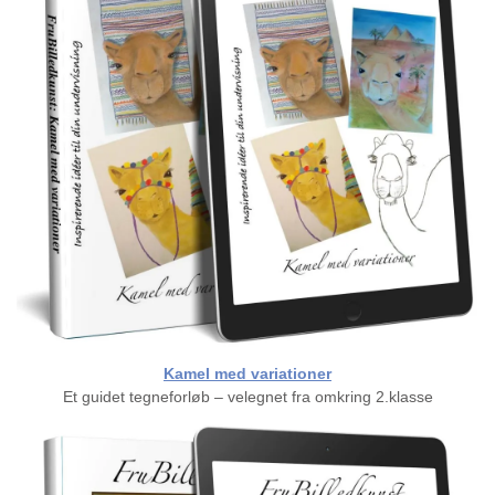
Kamel med variationer
Et guidet tegneforløb – velegnet fra omkring 2.klasse