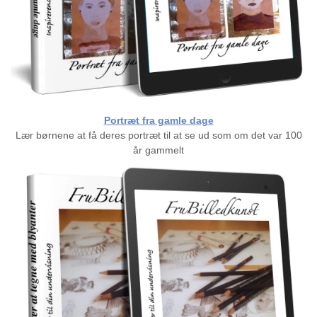
Portræt fra gamle dage
Lær børnene at få deres portræt til at se ud som om det var 100
år gammelt