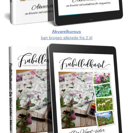
Akvarelkursus
kan bruges allerede fra 2.kl