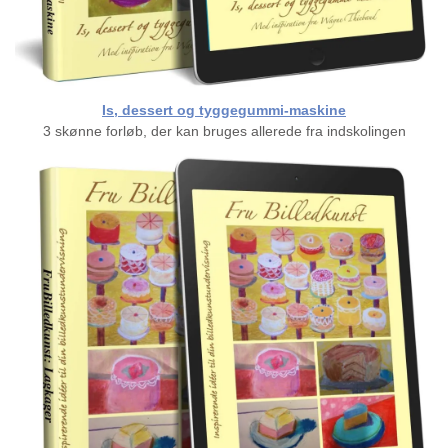
Is, dessert og tyggegummi-maskine
3 skønne forløb, der kan bruges allerede fra indskolingen