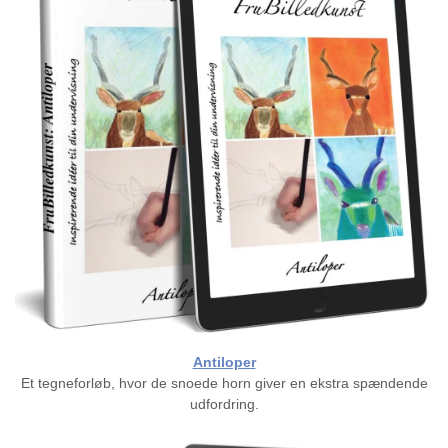
Antiloper
Et tegneforløb, hvor de snoede horn giver en ekstra spændende
udfordring.