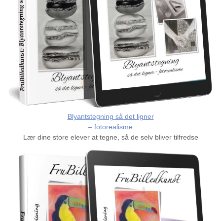
Blyantstegning så det ligner
– fotorealisme
Lær dine store elever at tegne, så de selv bliver tilfredse