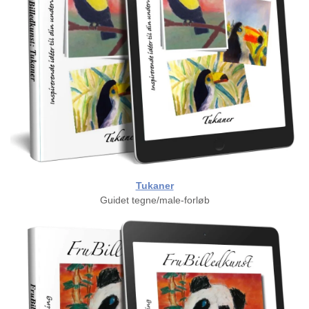
Tukaner
Guidet tegne/male-forløb