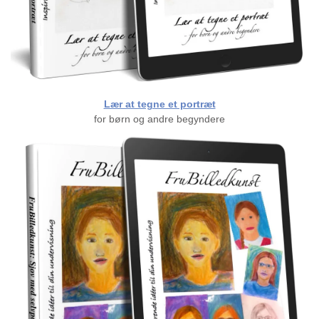
Lær at tegne et portræt
for børn og andre begyndere