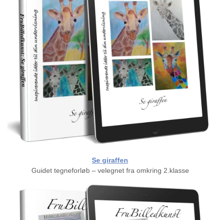
Se giraffen
Guidet tegneforløb – velegnet fra omkring 2.klasse