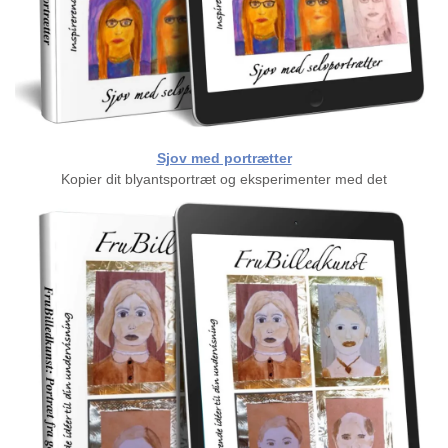
Sjov med portrætter
Kopier dit blyantsportræt og eksperimenter med det