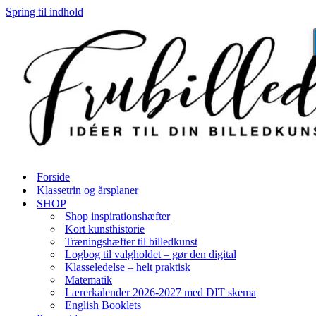
Spring til indhold
Forside
Klassetrin og årsplaner
SHOP
Shop inspirationshæfter
Kort kunsthistorie
Træningshæfter til billedkunst
Logbog til valgholdet – gør den digital
Klasseledelse – helt praktisk
Matematik
Lærerkalender 2026-2027 med DIT skema
English Booklets