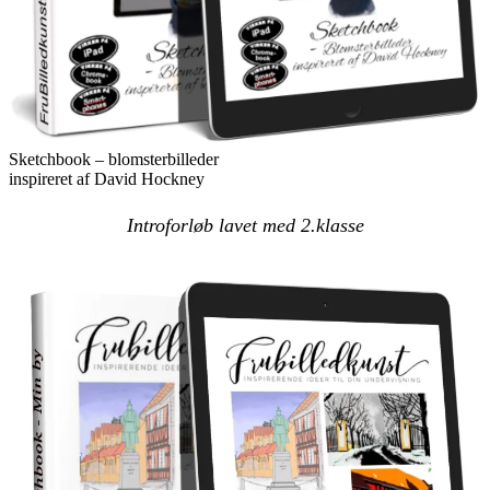
Sketchbook – blomsterbilleder
inspireret af David Hockney
Introforløb lavet med 2.klasse