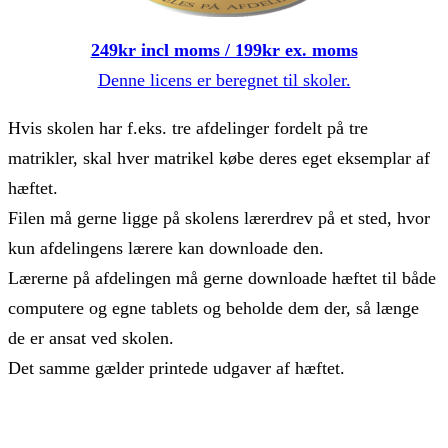
249kr incl moms / 199kr ex. moms
Denne licens er beregnet til skoler.
Hvis skolen har f.eks. tre afdelinger fordelt på tre
matrikler, skal hver matrikel købe deres eget eksemplar af
hæftet.
Filen må gerne ligge på skolens lærerdrev på et sted, hvor
kun afdelingens lærere kan downloade den.
Lærerne på afdelingen må gerne downloade hæftet til både
computere og egne tablets og beholde dem der, så længe
de er ansat ved skolen.
Det samme gælder printede udgaver af hæftet.