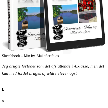
Sketchbook – Min by. Mal efter fotos.
Jeg brugte forløbet som det afsluttende i 4.klasse, men det
kan med fordel bruges af ældre elever også.
k
a