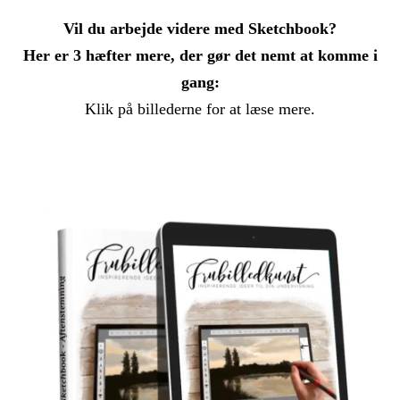
Vil du arbejde videre med Sketchbook?
Her er 3 hæfter mere, der gør det nemt at komme i
gang:
Klik på billederne for at læse mere.