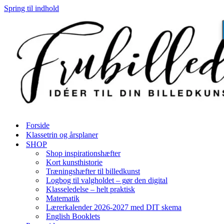
Spring til indhold
Forside
Klassetrin og årsplaner
SHOP
Shop inspirationshæfter
Kort kunsthistorie
Træningshæfter til billedkunst
Logbog til valgholdet – gør den digital
Klasseledelse – helt praktisk
Matematik
Lærerkalender 2026-2027 med DIT skema
English Booklets