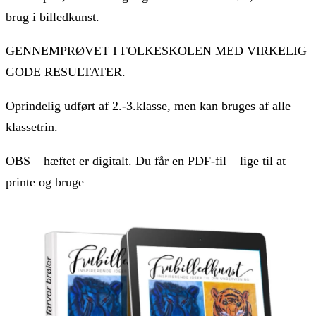
brug i billedkunst.
GENNEMPRØVET I FOLKESKOLEN MED VIRKELIG
GODE RESULTATER.
Oprindelig udført af 2.-3.klasse, men kan bruges af alle
klassetrin.
OBS – hæftet er digitalt. Du får en PDF-fil – lige til at
printe og bruge