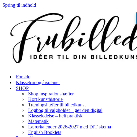
Spring til indhold
Forside
Klassetrin og årsplaner
SHOP
Shop inspirationshæfter
Kort kunsthistorie
Træningshæfter til billedkunst
Logbog til valgholdet – gør den digital
Klasseledelse – helt praktisk
Matematik
Lærerkalender 2026-2027 med DIT skema
English Booklets