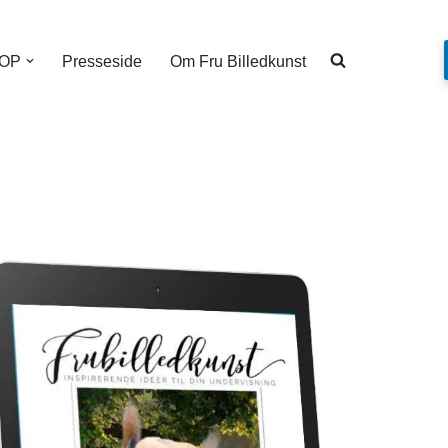
OP
Presseside
Om Fru Billedkunst