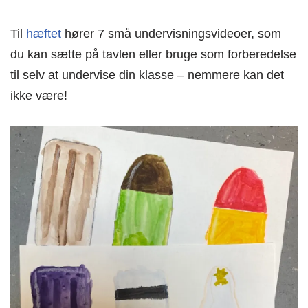
Til
hæftet
hører 7 små undervisningsvideoer, som
du kan sætte på tavlen eller bruge som forberedelse
til selv at undervise din klasse – nemmere kan det
ikke være!