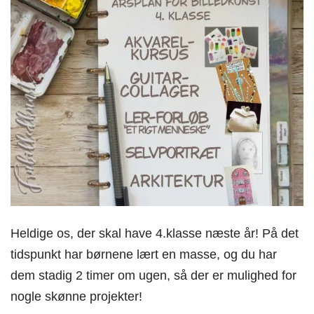
Heldige os, der skal have 4.klasse næste år! På det
tidspunkt har børnene lært en masse, og du har
dem stadig 2 timer om ugen, så der er mulighed for
nogle skønne projekter!