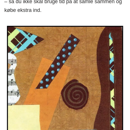
– så du ikke skal bruge tid på at samle sammen og
købe ekstra ind.