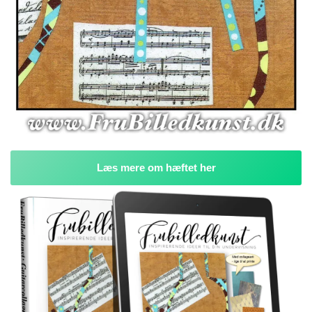
Læs mere om hæftet her