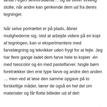
stolte, når andre kan genkende dem ud fra deres
tegninger.
Når selve portrættet er på plads, åbner
mulighederne sig. Ved at arbejde videre på en kopi
af tegningen, kan vi eksperimentere med
farvelægning og teknikker uden frygt for at fejle. Jeg
har flere gange ladet dem farve hele to kopier -én
med Neocolor og én med pastelfarver. Nogle børn
foretrækker den ene type farve og andre den anden
… men ved at løse den samme opgave på to
forskellige måder, lærer de også en hel del om
materialer og får flotte billeder ud af det!