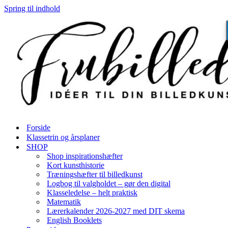
Spring til indhold
Forside
Klassetrin og årsplaner
SHOP
Shop inspirationshæfter
Kort kunsthistorie
Træningshæfter til billedkunst
Logbog til valgholdet – gør den digital
Klasseledelse – helt praktisk
Matematik
Lærerkalender 2026-2027 med DIT skema
English Booklets