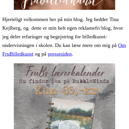
Hjerteligt velkommen her på min blog. Jeg hedder Tina
Kejlberg, og dette er min helt egen reklamefri blog, hvor
jeg deler erfaringer og begejstring for billedkunst-
undervisningen i skolen. Du kan læse mere om mig på
Om
FruBilledkunst
og på
pressesiden
.