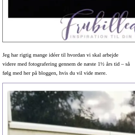
Jeg har rigtig mange idéer til hvordan vi skal arbejde
videre med fotografering gennem de næste 1½ års tid – så
følg med her på bloggen, hvis du vil vide mere.