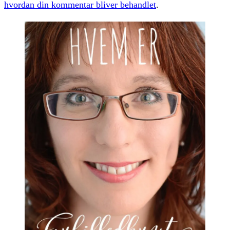
hvordan din kommentar bliver behandlet
.