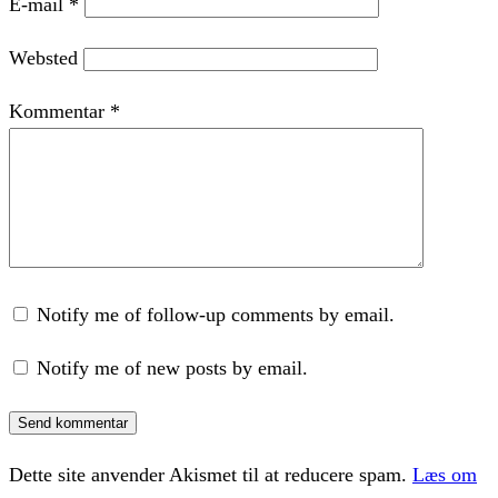
E-mail
*
Websted
Kommentar
*
Notify me of follow-up comments by email.
Notify me of new posts by email.
Dette site anvender Akismet til at reducere spam.
Læs om