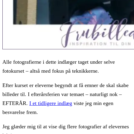
Alle fotografierne i dette indlæger taget under selve
fotokurset – altså med fokus på teknikkerne.
Efter kurset er eleverne begyndt at få emner de skal skabe
billeder til. I efterårsferien var temaet – naturligt nok –
EFTERÅR.
I et tidligere indlæg
viste jeg min egen
besvarelse frem.
Jeg glæder mig til at vise dig flere fotografier af elevernes