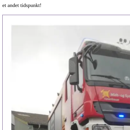
et andet tidspunkt!