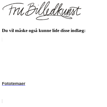
Du vil måske også kunne lide disse indlæg:
Fototemaer