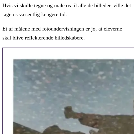
Hvis vi skulle tegne og male os til alle de billeder, ville det
tage os væsentlig længere tid.
Et af målene med fotoundervisningen er jo, at eleverne
skal blive reflekterende billedskabere.