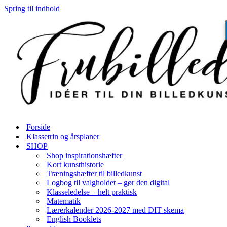
Spring til indhold
Forside
Klassetrin og årsplaner
SHOP
Shop inspirationshæfter
Kort kunsthistorie
Træningshæfter til billedkunst
Logbog til valgholdet – gør den digital
Klasseledelse – helt praktisk
Matematik
Lærerkalender 2026-2027 med DIT skema
English Booklets