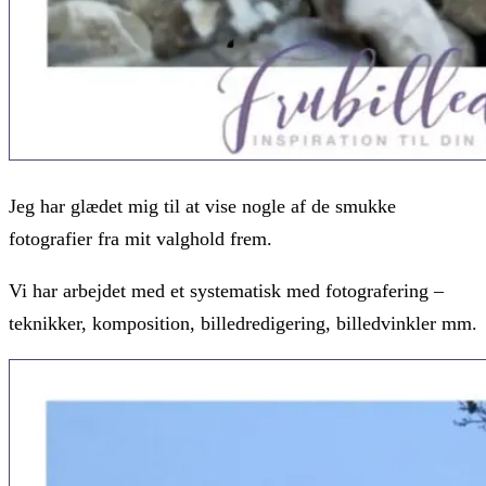
Jeg har glædet mig til at vise nogle af de smukke
fotografier fra mit valghold frem.
Vi har arbejdet med et systematisk med fotografering –
teknikker, komposition, billedredigering, billedvinkler mm.