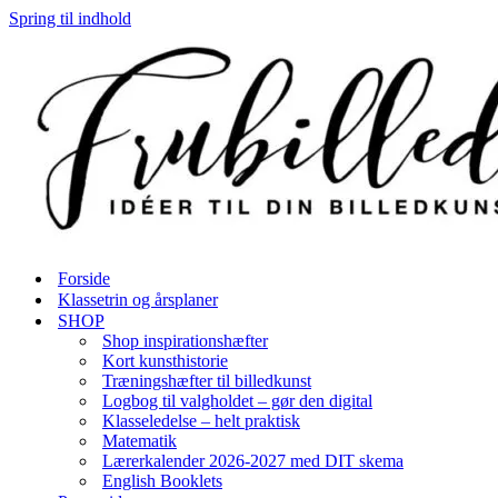
Spring til indhold
Forside
Klassetrin og årsplaner
SHOP
Shop inspirationshæfter
Kort kunsthistorie
Træningshæfter til billedkunst
Logbog til valgholdet – gør den digital
Klasseledelse – helt praktisk
Matematik
Lærerkalender 2026-2027 med DIT skema
English Booklets