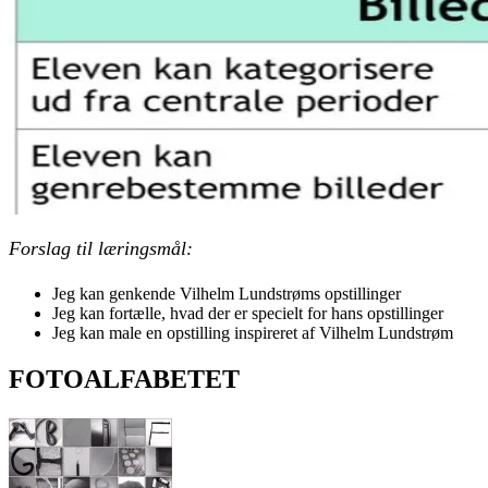
Forslag til læringsmål:
Jeg kan genkende Vilhelm Lundstrøms opstillinger
Jeg kan fortælle, hvad der er specielt for hans opstillinger
Jeg kan male en opstilling inspireret af Vilhelm Lundstrøm
FOTOALFABETET