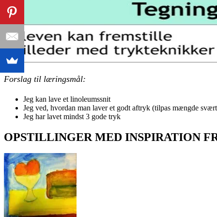
Forslag til læringsmål:
Jeg kan lave et linoleumssnit
Jeg ved, hvordan man laver et godt aftryk (tilpas mængde svært
Jeg har lavet mindst 3 gode tryk
OPSTILLINGER MED INSPIRATION 