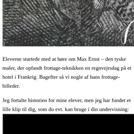
Eleverne startede med at høre om Max Ernst – den tyske
maler, der opfandt frottage-teknikken en regnvejrsdag på et
hotel i Frankrig. Bagefter så vi nogle af hans frottage-
billeder.
Jeg fortalte historien for mine elever, men jeg har fundet et
lille klip til dig, som du evt. kan bruge i din undervisning: