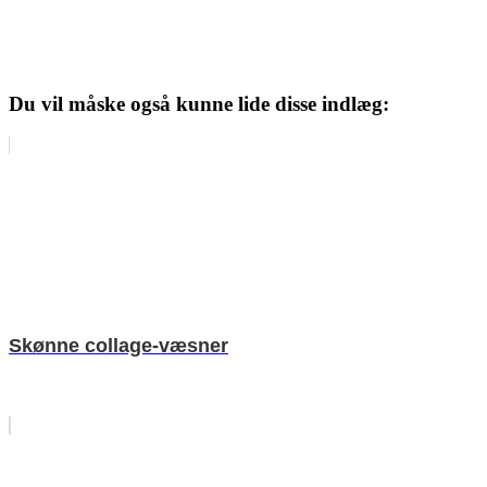
Du vil måske også kunne lide disse indlæg:
Skønne collage-væsner