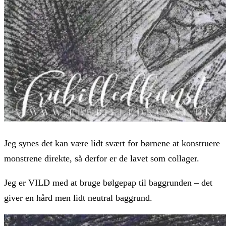
Jeg synes det kan være lidt svært for børnene at konstruere
monstrene direkte, så derfor er de lavet som collager.
Jeg er VILD med at bruge bølgepap til baggrunden – det
giver en hård men lidt neutral baggrund.