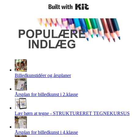
Built with Kit
Billedkunstidéer og årsplaner
Årsplan for billedkunst i 2.klasse
Lær børn at tegne - STRUKTURERET TEGNEKURSUS
Årsplan for billedkunst i 4.klasse