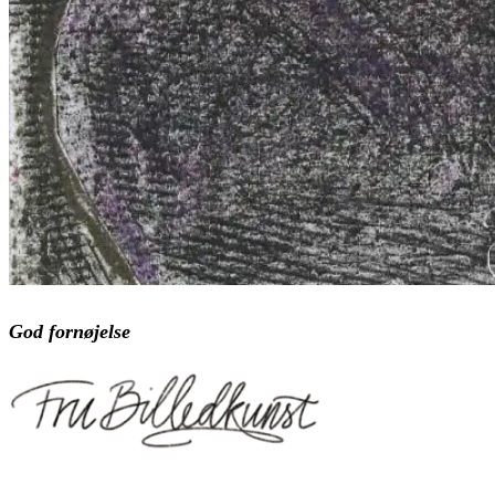
God fornøjelse