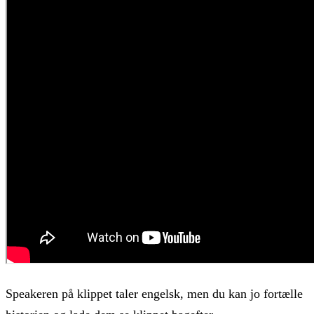
Speakeren på klippet taler engelsk, men du kan jo fortælle