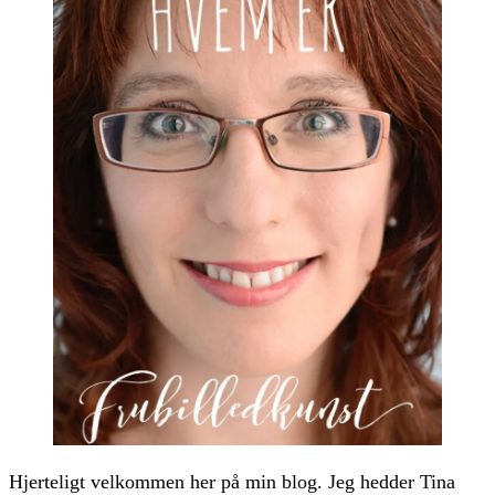
Hjerteligt velkommen her på min blog. Jeg hedder Tina