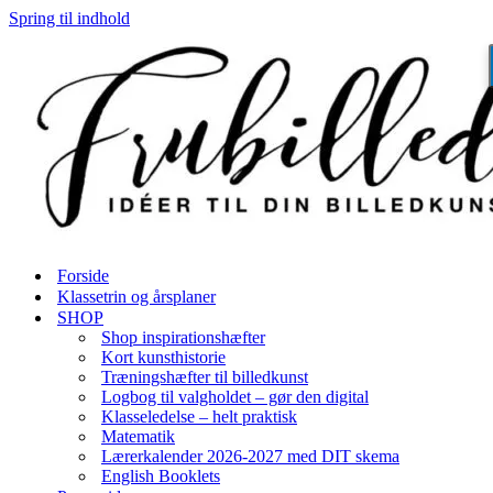
Spring til indhold
Forside
Klassetrin og årsplaner
SHOP
Shop inspirationshæfter
Kort kunsthistorie
Træningshæfter til billedkunst
Logbog til valgholdet – gør den digital
Klasseledelse – helt praktisk
Matematik
Lærerkalender 2026-2027 med DIT skema
English Booklets