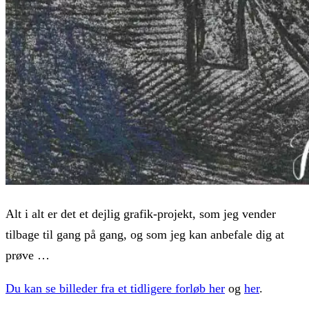
Alt i alt er det et dejlig grafik-projekt, som jeg vender
tilbage til gang på gang, og som jeg kan anbefale dig at
prøve …
Du kan se billeder fra et tidligere forløb her
og
her
.