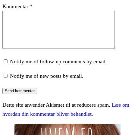
Kommentar
*
Notify me of follow-up comments by email.
Notify me of new posts by email.
Dette site anvender Akismet til at reducere spam.
Læs om
hvordan din kommentar bliver behandlet
.