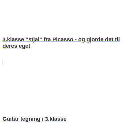
3.klasse "stjal" fra Picasso - og gjorde det til
deres eget
Guitar tegning i 3.klasse