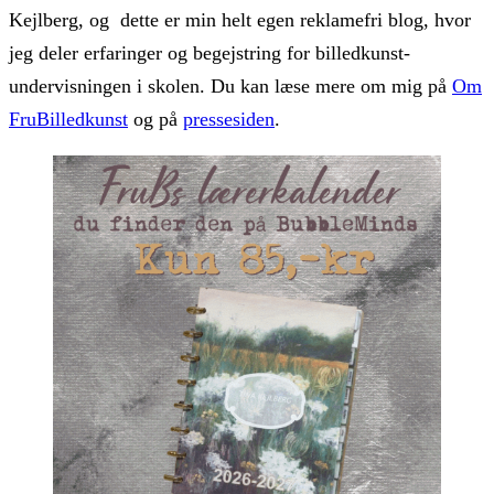
Kejlberg, og dette er min helt egen reklamefri blog, hvor
jeg deler erfaringer og begejstring for billedkunst-
undervisningen i skolen. Du kan læse mere om mig på
Om
FruBilledkunst
og på
pressesiden
.