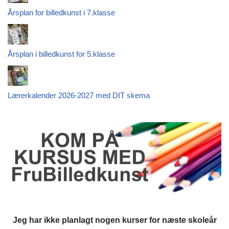
Årsplan for billedkunst i 7.klasse
Årsplan i billedkunst for 5.klasse
Lærerkalender 2026-2027 med DIT skema
Jeg har ikke planlagt nogen kurser for næste skoleår