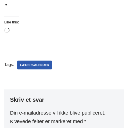
Like this:
Tags:
LÆRERKALENDER
Skriv et svar
Din e-mailadresse vil ikke blive publiceret.
Krævede felter er markeret med
*