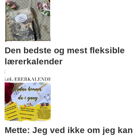
Den bedste og mest fleksible
lærerkalender
Mette: Jeg ved ikke om jeg kan