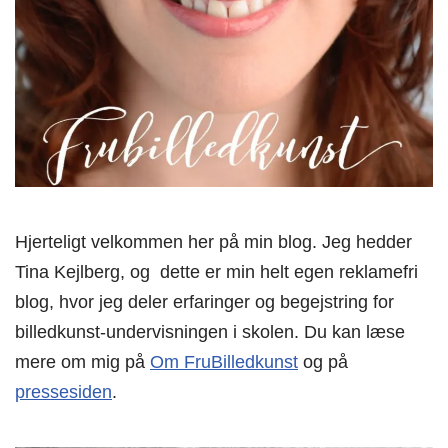
Hjerteligt velkommen her på min blog. Jeg hedder
Tina Kejlberg, og dette er min helt egen reklamefri
blog, hvor jeg deler erfaringer og begejstring for
billedkunst-undervisningen i skolen. Du kan læse
mere om mig på
Om FruBilledkunst
og på
pressesiden
.