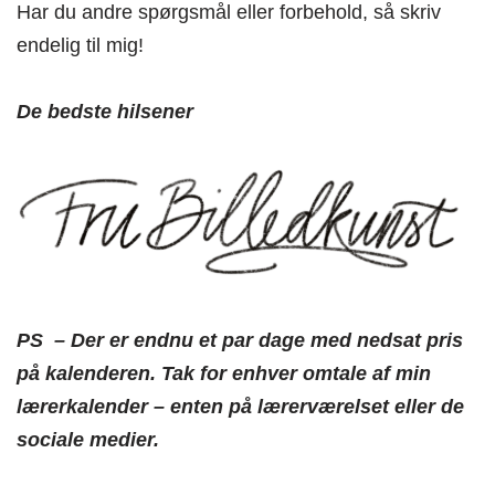
Har du andre spørgsmål eller forbehold, så skriv
endelig til mig!
De bedste hilsener
PS – Der er endnu et par dage med nedsat pris
på kalenderen. Tak for enhver omtale af min
lærerkalender – enten på lærerværelset eller de
sociale medier.