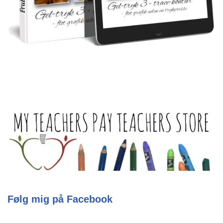
Følg mig på Facebook