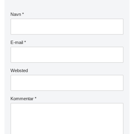
Navn
*
E-mail
*
Websted
Kommentar
*