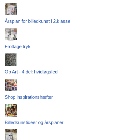
Årsplan for billedkunst i 2.klasse
Frottage tryk
Op Art - 4.del: hvidløgsfed
Shop inspirationshæfter
Billedkunstidéer og årsplaner