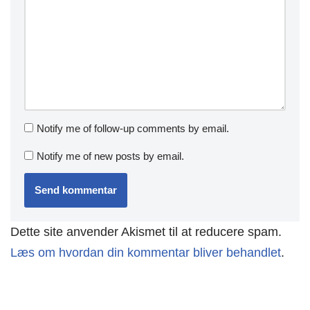
Notify me of follow-up comments by email.
Notify me of new posts by email.
Dette site anvender Akismet til at reducere spam.
Læs om hvordan din kommentar bliver behandlet
.