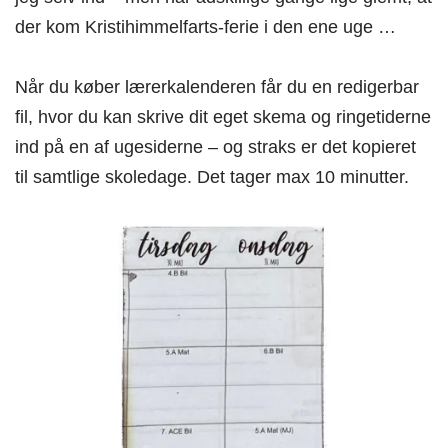
der kom Kristihimmelfarts-ferie i den ene uge …
Når du køber lærerkalenderen får du en redigerbar
fil, hvor du kan skrive dit eget skema og ringetiderne
ind på en af ugesiderne – og straks er det kopieret
til samtlige skoledage. Det tager max 10 minutter.