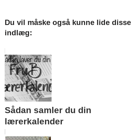
Du vil måske også kunne lide disse
indlæg:
Sådan samler du din
lærerkalender