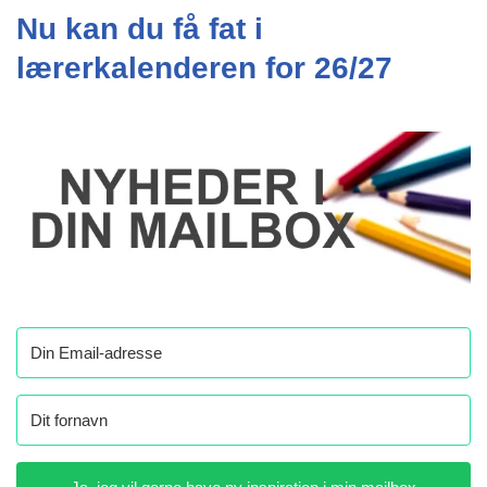
Nu kan du få fat i
lærerkalenderen for 26/27