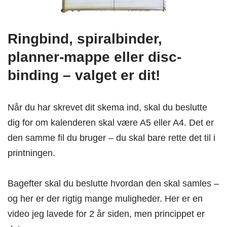
Ringbind, spiralbinder,
planner-mappe eller disc-
binding – valget er dit!
Når du har skrevet dit skema ind, skal du beslutte
dig for om kalenderen skal være A5 eller A4. Det er
den samme fil du bruger – du skal bare rette det til i
printningen.
Bagefter skal du beslutte hvordan den skal samles –
og her er der rigtig mange muligheder. Her er en
video jeg lavede for 2 år siden, men princippet er