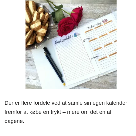
Der er flere fordele ved at samle sin egen kalender
fremfor at købe en trykt – mere om det en af
dagene.