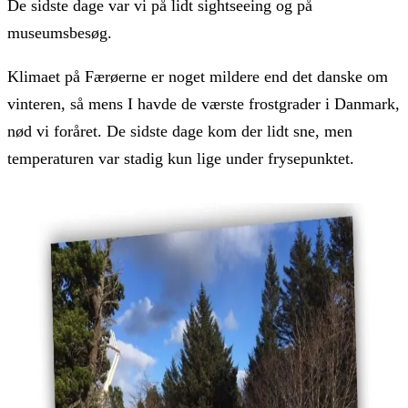
De sidste dage var vi på lidt sightseeing og på
museumsbesøg.
Klimaet på Færøerne er noget mildere end det danske om
vinteren, så mens I havde de værste frostgrader i Danmark,
nød vi foråret. De sidste dage kom der lidt sne, men
temperaturen var stadig kun lige under frysepunktet.