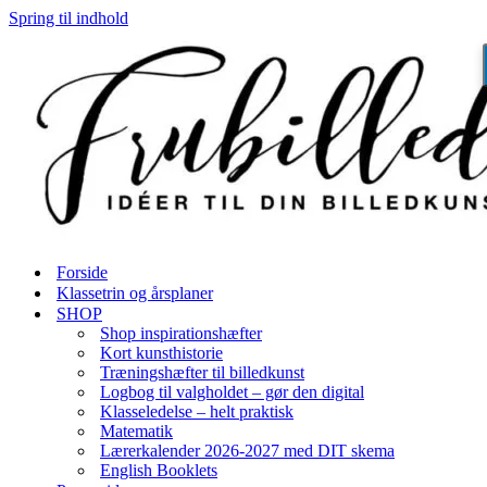
Spring til indhold
Forside
Klassetrin og årsplaner
SHOP
Shop inspirationshæfter
Kort kunsthistorie
Træningshæfter til billedkunst
Logbog til valgholdet – gør den digital
Klasseledelse – helt praktisk
Matematik
Lærerkalender 2026-2027 med DIT skema
English Booklets