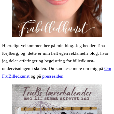
Hjerteligt velkommen her på min blog. Jeg hedder Tina
Kejlberg, og dette er min helt egen reklamefri blog, hvor
jeg deler erfaringer og begejstring for billedkunst-
undervisningen i skolen. Du kan læse mere om mig på
Om
FruBilledkunst
og på
pressesiden
.