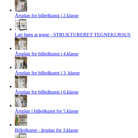
Årsplan for billedkunst i 2.klasse
Lær børn at tegne - STRUKTURERET TEGNEKURSUS
Årsplan for billedkunst i 4.klasse
Årsplan for billedkunst i 3. klasse
Årsplan for billedkunst i 6.klasse
Årsplan i billedkunst for 5.klasse
Billedkunst - årsplan for 3.klasse