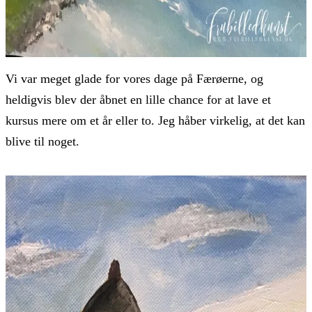
Vi var meget glade for vores dage på Færøerne, og
heldigvis blev der åbnet en lille chance for at lave et
kursus mere om et år eller to. Jeg håber virkelig, at det kan
blive til noget.