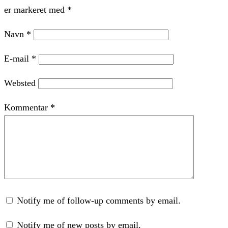
er markeret med
*
Navn
*
E-mail
*
Websted
Kommentar
*
Notify me of follow-up comments by email.
Notify me of new posts by email.