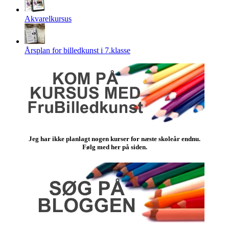
Akvarelkursus
Årsplan for billedkunst i 7.klasse
Jeg har ikke planlagt nogen kurser for næste skoleår endnu.
Følg med her på siden.