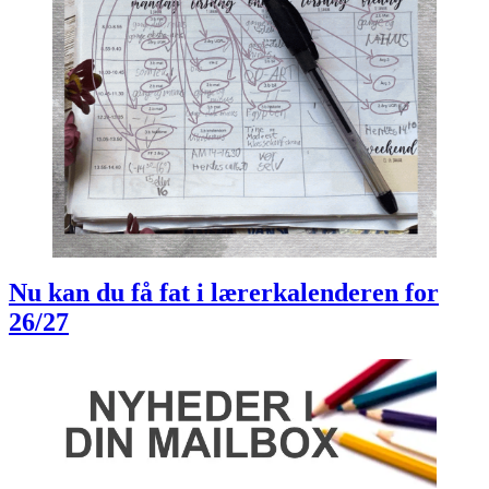
Nu kan du få fat i lærerkalenderen for
26/27