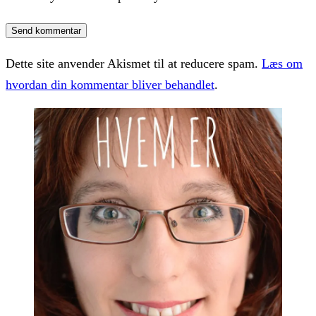
Dette site anvender Akismet til at reducere spam.
Læs om
hvordan din kommentar bliver behandlet
.