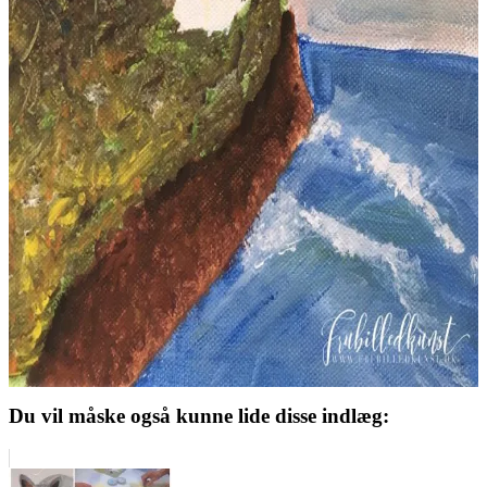
Du vil måske også kunne lide disse indlæg: