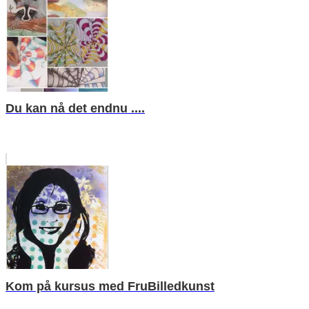
Du kan nå det endnu ....
Kom på kursus med FruBilledkunst