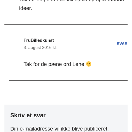
ideer.
FruBilledkunst
SVAR
8. august 2016 kl.
Tak for de pæne ord Lene
Skriv et svar
Din e-mailadresse vil ikke blive publiceret.