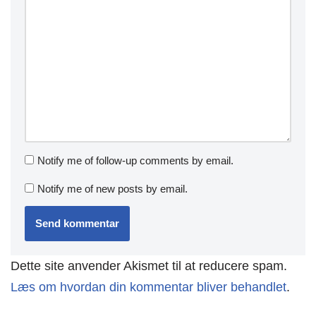
Notify me of follow-up comments by email.
Notify me of new posts by email.
Dette site anvender Akismet til at reducere spam.
Læs om hvordan din kommentar bliver behandlet
.