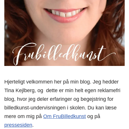
Hjerteligt velkommen her på min blog. Jeg hedder
Tina Kejlberg, og dette er min helt egen reklamefri
blog, hvor jeg deler erfaringer og begejstring for
billedkunst-undervisningen i skolen. Du kan læse
mere om mig på
Om FruBilledkunst
og på
pressesiden
.