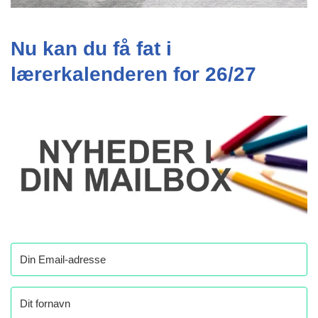
Nu kan du få fat i
lærerkalenderen for 26/27