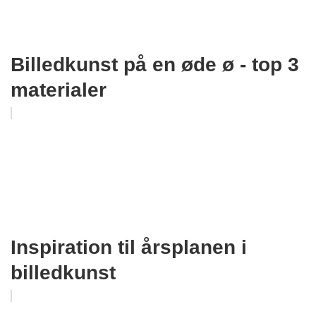
Billedkunst på en øde ø - top 3
materialer
Inspiration til årsplanen i
billedkunst