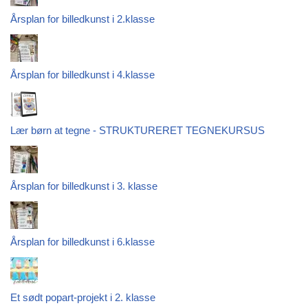
Årsplan for billedkunst i 2.klasse
Årsplan for billedkunst i 4.klasse
Lær børn at tegne - STRUKTURERET TEGNEKURSUS
Årsplan for billedkunst i 3. klasse
Årsplan for billedkunst i 6.klasse
Et sødt popart-projekt i 2. klasse