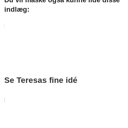
indlæg:
Se Teresas fine idé