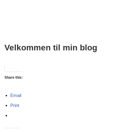
Velkommen til min blog
Share this:
Email
Print