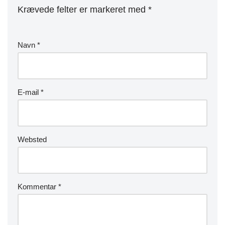
Krævede felter er markeret med
*
Navn
*
E-mail
*
Websted
Kommentar
*