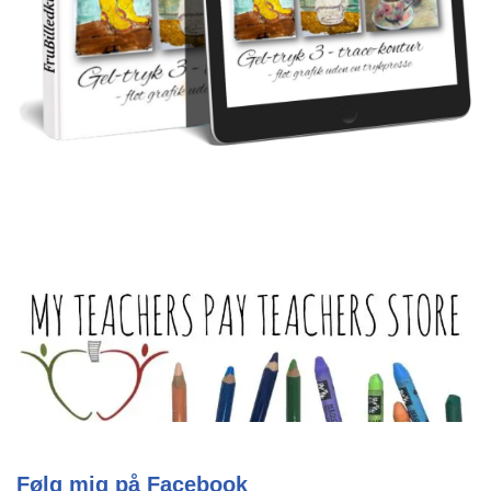
Følg mig på Facebook