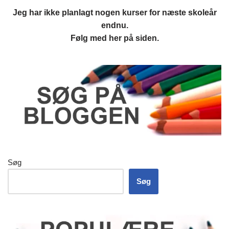
Jeg har ikke planlagt nogen kurser for næste skoleår
endnu.
Følg med her på siden.
Søg
Søg