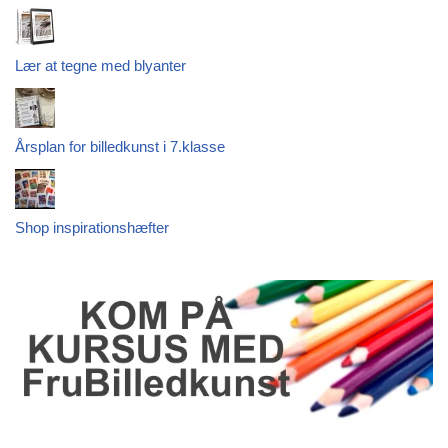
Lær at tegne med blyanter
Årsplan for billedkunst i 7.klasse
Shop inspirationshæfter