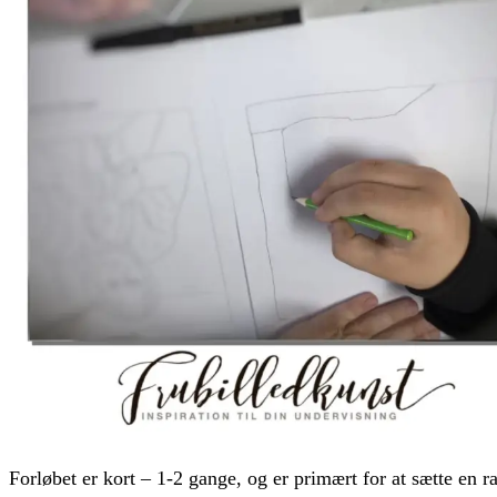
Forløbet er kort – 1-2 gange, og er primært for at sætte e