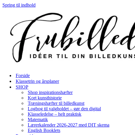
Spring til indhold
Forside
Klassetrin og årsplaner
SHOP
Shop inspirationshæfter
Kort kunsthistorie
Træningshæfter til billedkunst
Logbog til valgholdet – gør den digital
Klasseledelse – helt praktisk
Matematik
Lærerkalender 2026-2027 med DIT skema
English Booklets