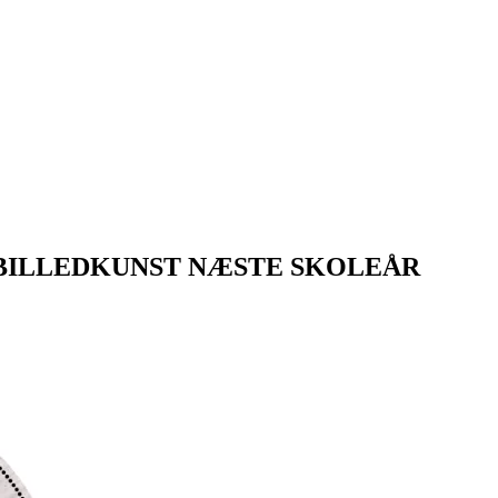
I BILLEDKUNST NÆSTE SKOLEÅR