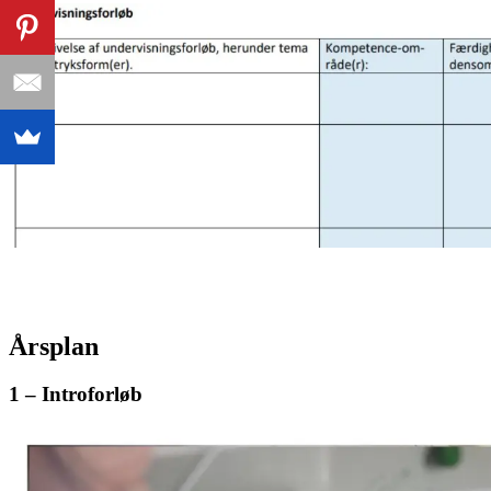
Årsplan
1 – Introforløb