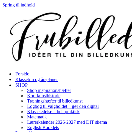
Spring til indhold
Forside
Klassetrin og årsplaner
SHOP
Shop inspirationshæfter
Kort kunsthistorie
Træningshæfter til billedkunst
Logbog til valgholdet – gør den digital
Klasseledelse – helt praktisk
Matematik
Lærerkalender 2026-2027 med DIT skema
English Booklets