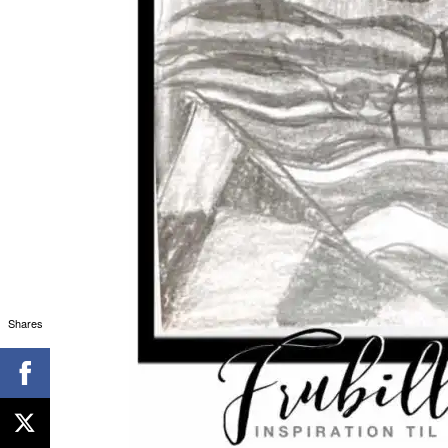
Shares