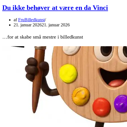
Du ikke behøver at være en da Vinci
af
FruBilledkunst
21. januar 2026
21. januar 2026
…for at skabe små mestre i billedkunst