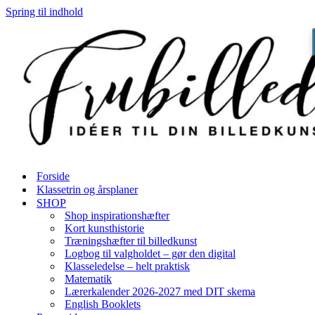
Spring til indhold
Forside
Klassetrin og årsplaner
SHOP
Shop inspirationshæfter
Kort kunsthistorie
Træningshæfter til billedkunst
Logbog til valgholdet – gør den digital
Klasseledelse – helt praktisk
Matematik
Lærerkalender 2026-2027 med DIT skema
English Booklets