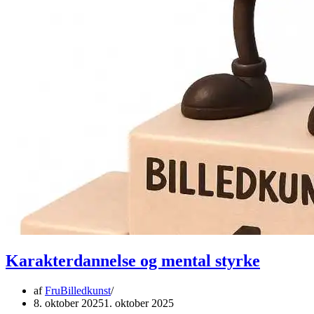
Karakterdannelse og mental styrke
af
FruBilledkunst
8. oktober 2025
1. oktober 2025