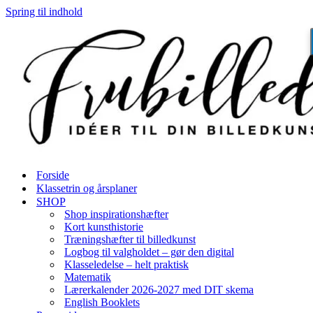
Spring til indhold
Forside
Klassetrin og årsplaner
SHOP
Shop inspirationshæfter
Kort kunsthistorie
Træningshæfter til billedkunst
Logbog til valgholdet – gør den digital
Klasseledelse – helt praktisk
Matematik
Lærerkalender 2026-2027 med DIT skema
English Booklets