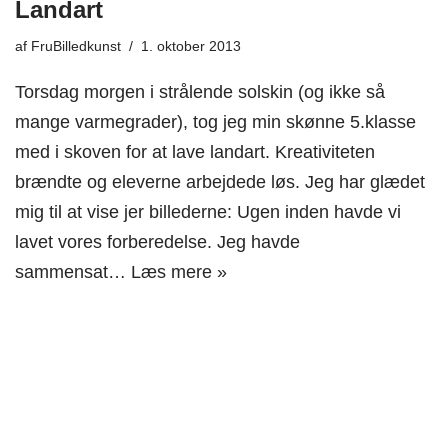
Landart
af
FruBilledkunst
1. oktober 2013
Torsdag morgen i strålende solskin (og ikke så
mange varmegrader), tog jeg min skønne 5.klasse
med i skoven for at lave landart. Kreativiteten
brændte og eleverne arbejdede løs. Jeg har glædet
mig til at vise jer billederne: Ugen inden havde vi
lavet vores forberedelse. Jeg havde
sammensat…
Læs mere »