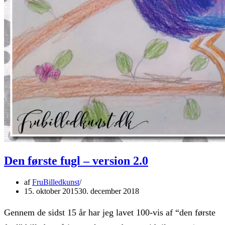
Den første fugl – version 2.0
af
FruBilledkunst
15. oktober 2015
30. december 2018
Gennem de sidst 15 år har jeg lavet 100-vis af “den første