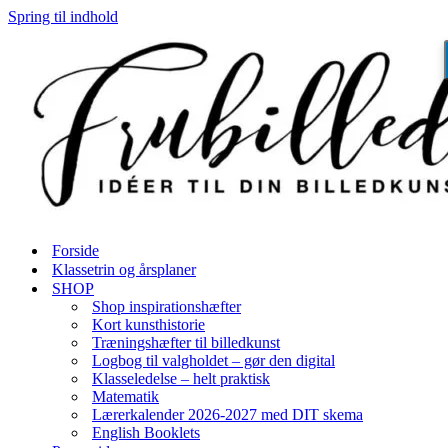
Spring til indhold
Forside
Klassetrin og årsplaner
SHOP
Shop inspirationshæfter
Kort kunsthistorie
Træningshæfter til billedkunst
Logbog til valgholdet – gør den digital
Klasseledelse – helt praktisk
Matematik
Lærerkalender 2026-2027 med DIT skema
English Booklets