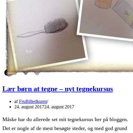
Lær børn at tegne – nyt tegnekursus
af
FruBilledkunst
24. august 2017
24. august 2017
Måske har du allerede set mit tegnekursus her på bloggen.
Det er nogle af de mest besøgte steder, og med god grund