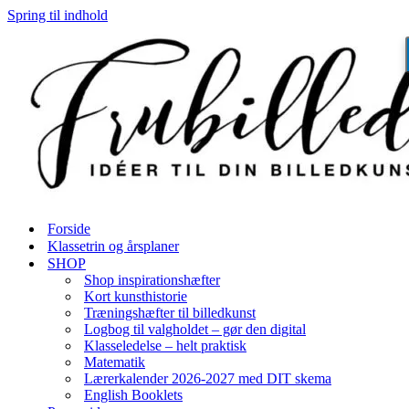
Spring til indhold
Forside
Klassetrin og årsplaner
SHOP
Shop inspirationshæfter
Kort kunsthistorie
Træningshæfter til billedkunst
Logbog til valgholdet – gør den digital
Klasseledelse – helt praktisk
Matematik
Lærerkalender 2026-2027 med DIT skema
English Booklets