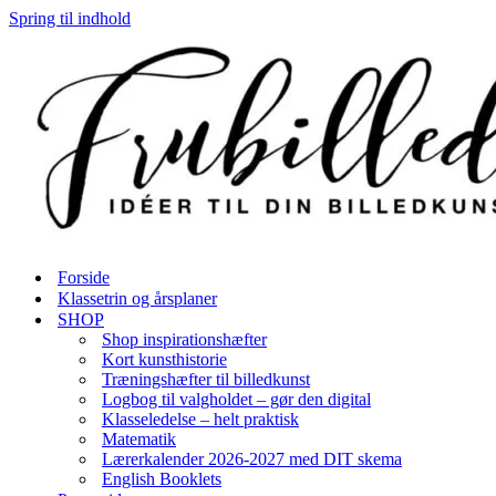
Spring til indhold
Forside
Klassetrin og årsplaner
SHOP
Shop inspirationshæfter
Kort kunsthistorie
Træningshæfter til billedkunst
Logbog til valgholdet – gør den digital
Klasseledelse – helt praktisk
Matematik
Lærerkalender 2026-2027 med DIT skema
English Booklets