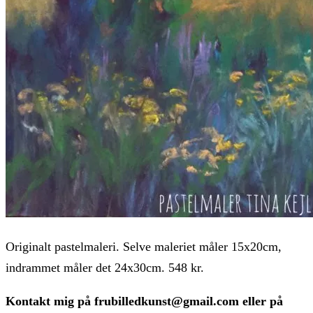
Originalt pastelmaleri. Selve maleriet måler 15x20cm,
indrammet måler det 24x30cm. 548 kr.
Kontakt mig på frubilledkunst@gmail.com eller på