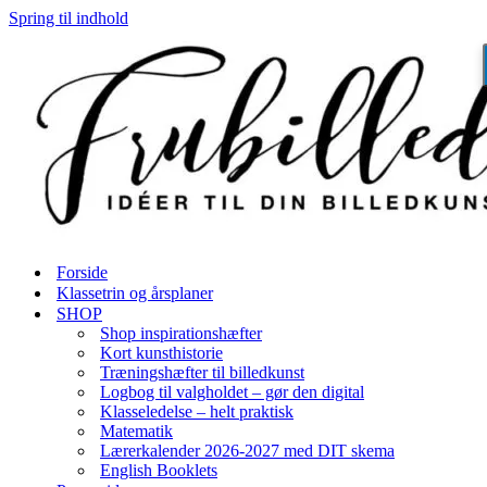
Spring til indhold
Forside
Klassetrin og årsplaner
SHOP
Shop inspirationshæfter
Kort kunsthistorie
Træningshæfter til billedkunst
Logbog til valgholdet – gør den digital
Klasseledelse – helt praktisk
Matematik
Lærerkalender 2026-2027 med DIT skema
English Booklets